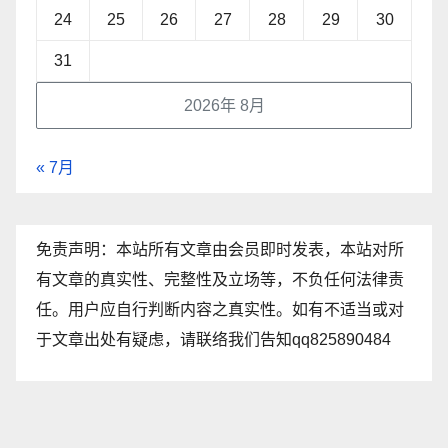
24
25
26
27
28
29
30
31
2026年 8月
« 7月
免责声明：本站所有文章由会员即时发表，本站对所
有文章的真实性、完整性及立场等，不负任何法律责
任。用户应自行判断内容之真实性。如有不适当或对
于文章出处有疑虑，请联络我们告知qq825890484