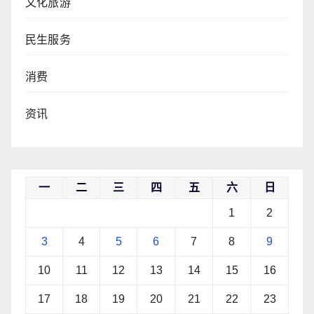
文化旅游
民生服务
消费
资讯
一
二
三
四
五
六
日
1
2
3
4
5
6
7
8
9
10
11
12
13
14
15
16
17
18
19
20
21
22
23