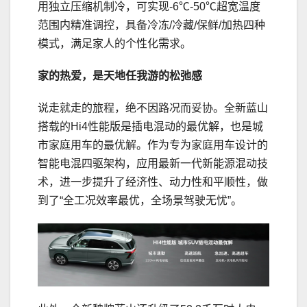
用独立压缩机制冷，可实现-6℃-50℃超宽温度
范围内精准调控，具备冷冻/冷藏/保鲜/加热四种
模式，满足家人的个性化需求。
家的热爱，是天地任我游的松弛感
说走就走的旅程，绝不因路况而妥协。全新蓝山
搭载的Hi4性能版是插电混动的最优解，也是城
市家庭用车的最优解。作为专为家庭用车设计的
智能电混四驱架构，应用最新一代新能源混动技
术，进一步提升了经济性、动力性和平顺性，做
到了“全工况效率最优，全场景驾驶无忧”。