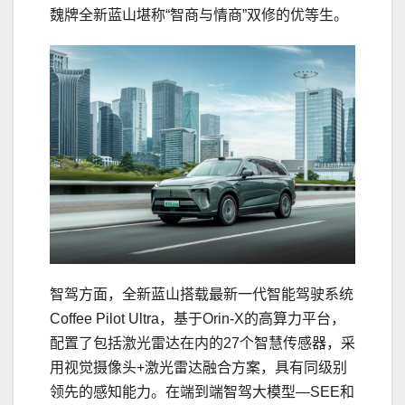
魏牌全新蓝山堪称“智商与情商”双修的优等生。
智驾方面，全新蓝山搭载最新一代智能驾驶系统
Coffee Pilot Ultra，基于Orin-X的高算力平台，
配置了包括激光雷达在内的27个智慧传感器，采
用视觉摄像头+激光雷达融合方案，具有同级别
领先的感知能力。在端到端智驾大模型—SEE和