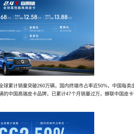
全球累计销量突破260万辆，国内终端市占率近50%，中国每卖
辆的中国高端皮卡品牌，已累计47个月销量过万，蝉联中国皮卡