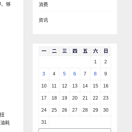
野、够
消费
资讯
一
二
三
四
五
六
日
1
2
3
4
5
6
7
8
9
10
11
12
13
14
15
16
17
18
19
20
21
22
23
24
25
26
27
28
29
30
大扭
31
里油耗