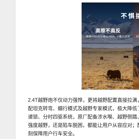
2.4T越野炮不仅动力强悍，更将越野配置直接拉
配坦克转弯、蠕行模式及越野专家模式，极大降低
速锁、分时四驱系统，原厂配备涉水喉、越野侧踏、
强度越野，还是陷车脱困，都能让用户从容应对；
刻保障用户行车安全。