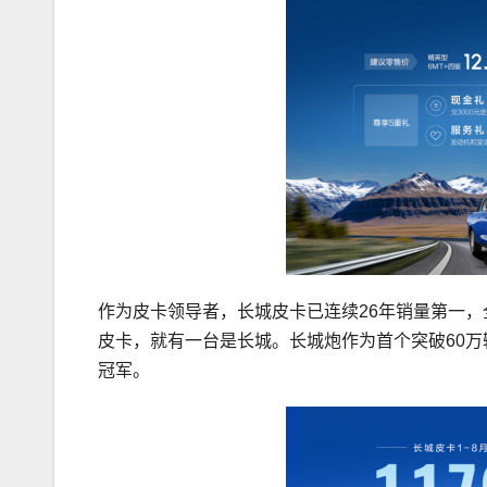
作为皮卡领导者，长城皮卡已连续26年销量第一，
皮卡，就有一台是长城。长城炮作为首个突破60万
冠军。