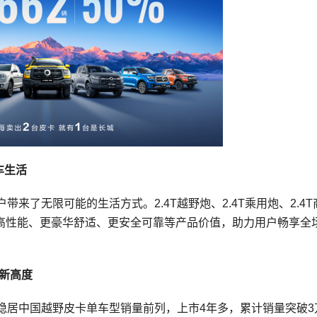
车生活
来了无限可能的生活方式。2.4T越野炮、2.4T乘用炮、2.4T
更高性能、更豪华舒适、更安全可靠等产品价值，助力用户畅享全
新高度
稳居中国越野皮卡单车型销量前列，上市4年多，累计销量突破3