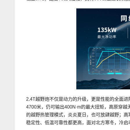
2.4T越野炮不仅是动力的升级，更是性能的全面
4700米，仍可输出400N·m的最大扭矩，高原
的越野热管理模式，炎炎夏日，也可放肆越野；高寒
稳定性、低温可靠性都更高，面对北方寒冬，冷启