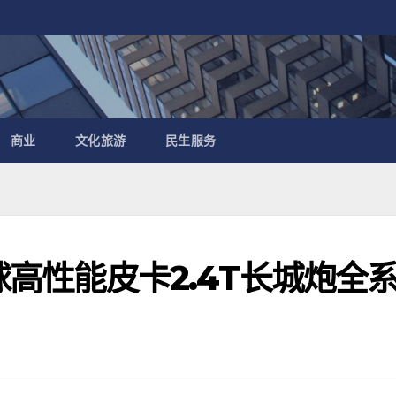
商业
文化旅游
民生服务
全球高性能皮卡2.4T长城炮全