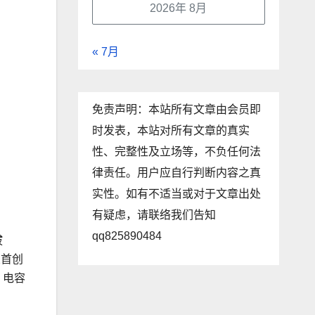
2026年 8月
« 7月
免责声明：本站所有文章由会员即
时发表，本站对所有文章的真实
性、完整性及立场等，不负任何法
律责任。用户应自行判断内容之真
实性。如有不适当或对于文章出处
有疑虑，请联络我们告知
qq825890484
拔
业首创
，电容