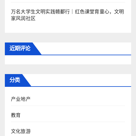
万名大学生文明实践赣鄱行｜红色课堂育童心，文明
家风润社区
近期评论
分类
产业地产
教育
文化旅游