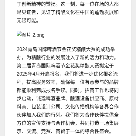
于创新精神的赞扬。这一刻，每一位在场的人都
是见证者，见证了精酿文化在中国的蓬勃发展和
无限可能。
2024青岛国际啤酒节金花奖精酿大赛的成功举
办，为精酿行业的发展注入了新的活力和动力。
第二届青岛国际啤酒节金花奖精酿大赛拟定于
2025年4月开启报名，我们将进一步优化报名流
程，提高服务效率，确保每一位有意参与的品牌
都能顺利完成报名手续。同时，招商工作也将同
步启动，诚邀啤酒品牌、酿酒设备供应商、原材
料商、包装设计公司、文化传播机构等各界合作
伙伴加入我们的行列。我们将为合作伙伴提供全
方位的宣传支持与合作机会，共同打造一场集展
示、交流、竞赛、商贸于一体的综合性盛会。