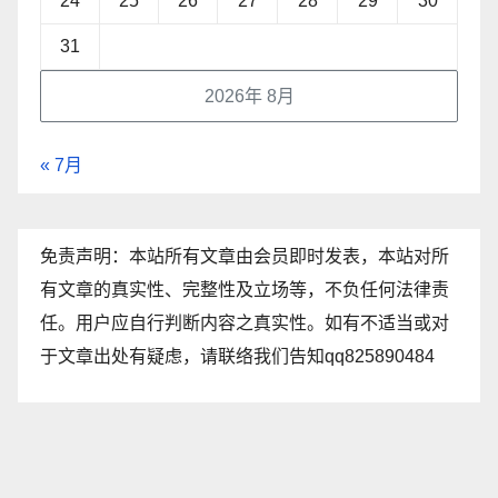
24
25
26
27
28
29
30
31
2026年 8月
« 7月
免责声明：本站所有文章由会员即时发表，本站对所
有文章的真实性、完整性及立场等，不负任何法律责
任。用户应自行判断内容之真实性。如有不适当或对
于文章出处有疑虑，请联络我们告知qq825890484