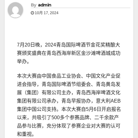
By
admin
10月 17, 2024
7月20日晚，2024青岛国际啤酒节金花奖精酿大
赛颁奖盛典在青岛西海岸新区金沙滩啤酒城成功
举办。
本次大赛由中国食品工业协会、中国文化产业促
进会指导，青岛国际啤酒节组委会、青岛黄岛发
展（集团）有限公司主办，青岛西海岸啤酒文化
集团有限公司承办，青岛早报协办，意大利AEB
集团中国公司支持。本次大赛自5月6日开启报名
以来，共吸引了500多个参赛品牌、二千余款产
品参与比赛，充分体现了参赛企业对大赛的认可
和重视。