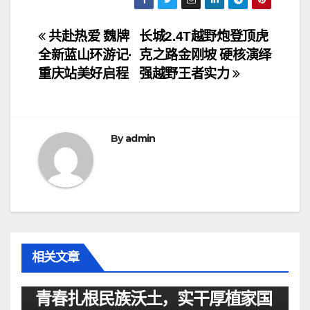
文
共赴热爱 魏牌
长城2.4T越野炮登顶虎
全新蓝山环游记·
克之路金刚坡 硬核演绎
章
重庆站美好启程
强越野王者实力
导
航
By
admin
相关文章
资讯
青春扎根民族沃土，实干厚植家国