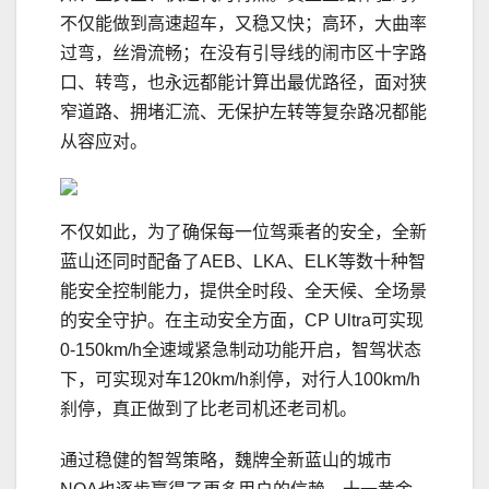
不仅能做到高速超车，又稳又快；高环，大曲率
过弯，丝滑流畅；在没有引导线的闹市区十字路
口、转弯，也永远都能计算出最优路径，面对狭
窄道路、拥堵汇流、无保护左转等复杂路况都能
从容应对。
不仅如此，为了确保每一位驾乘者的安全，全新
蓝山还同时配备了AEB、LKA、ELK等数十种智
能安全控制能力，提供全时段、全天候、全场景
的安全守护。在主动安全方面，CP Ultra可实现
0-150km/h全速域紧急制动功能开启，智驾状态
下，可实现对车120km/h刹停，对行人100km/h
刹停，真正做到了比老司机还老司机。
通过稳健的智驾策略，魏牌全新蓝山的城市