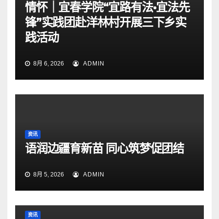
情怀｜宜春学院“宜路有法•宜法先
锋”实践团赴洋林村开展三下乡实
践活动
8月 6, 2026
ADMIN
资讯
语润边疆育新苗 同心筑梦促团结
8月 5, 2026
ADMIN
资讯