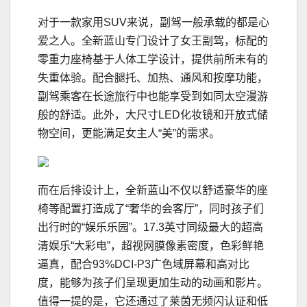
对于一款家用SUV来说，副驾一般承载的都是心
爱之人。全新蓝山专门设计了女王副驾，标配的
零重力座椅基于人体工学设计，提供前所未有的
失重体验。配合腿托、加热、通风和按摩功能，
副驾乘客在长途旅行中也能享受到如同太空漫游
般的舒适。此外，大尺寸LED化妆镜和开放式储
物空间，更能满足女主人“美”的需求。
而在后排设计上，全新蓝山不仅以舒适豪华的座
椅等配置打造成了“奢华的会客厅”，同时孩子们
出行时的“娱乐乐园”。17.3英寸同级最大的超高
清娱乐“大彩电”，超视网膜像素密度，色彩鲜艳
逼真，配合93%DCI-P3广色域屏幕和高对比
度，能够为孩子们呈现更加生动的动画和影片。
值得一提的是，它还通过了莱茵无频闪认证和低