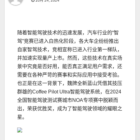
10月 24, 2024
随着智能驾驶技术的迅速发展，汽车行业的“智
驾”竞赛已进入白热化阶段，各大车企纷纷推出
自家智驾技术，竞相宣称已进入行业第一梯队，
并加速实现量产上市。然而，这些技术在真实场
景中究竟是否好用，能否真正满足用户需求，还
需要在各种严苛的赛事和实际应用中接受考验。
也正是在这一背景下，魏牌全新蓝山凭借其技压
群雄的Coffee Pilot Ultra智能驾驶系统，在2024
全国智能驾驶测试赛城市NOA专项赛中脱颖而
出，荣获优胜奖，成为了智能驾驶领域的耀眼之
星。