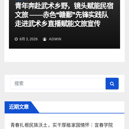
青年奔赴武术乡野，镜头赋能民宿
文旅 ——赤色“赣鄱”先锋实践队
走进武术乡直播赋能文旅宣传
8月 3, 2026
ADMIN
近期文章
青春扎根民族沃土，实干厚植家国情怀｜宜春学院