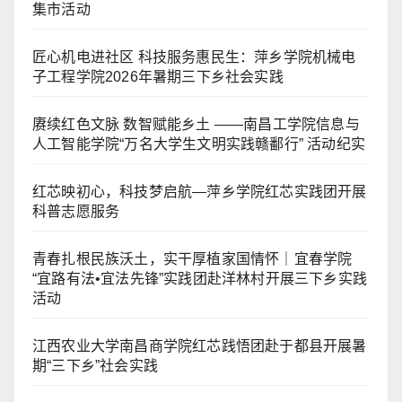
集市活动
匠心机电进社区 科技服务惠民生：萍乡学院机械电
子工程学院2026年暑期三下乡社会实践
赓续红色文脉 数智赋能乡土 ——南昌工学院信息与
人工智能学院“万名大学生文明实践赣鄱行” 活动纪实
红芯映初心，科技梦启航—萍乡学院红芯实践团开展
科普志愿服务
青春扎根民族沃土，实干厚植家国情怀｜宜春学院
“宜路有法•宜法先锋”实践团赴洋林村开展三下乡实践
活动
江西农业大学南昌商学院红芯践悟团赴于都县开展暑
期“三下乡”社会实践