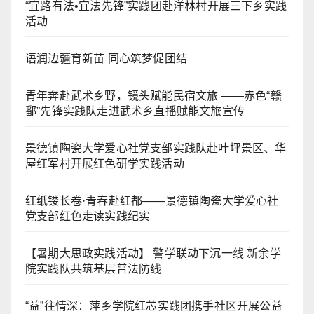
“宜路有法•宜法先锋”实践团赴洋林村开展三下乡实践
活动
语润边疆育新苗 同心筑梦促团结
青年奔赴武术乡野，镜头赋能民宿文旅 ——赤色“赣
鄱”先锋实践队走进武术乡直播赋能文旅宣传
景德镇陶瓷大学爱心社党支部实践队赴叶坪景区、华
屋红军村开展红色研学实践活动
红纸镂长卷·青春赴红都——景德镇陶瓷大学爱心社
党支部红色走读实践纪实
【暑期大思政实践活动】 警学联动下沉一线 新余学
院实践队共筑基层普法防线
“益”往情深：萍乡学院红芯实践团携手社区开展公益