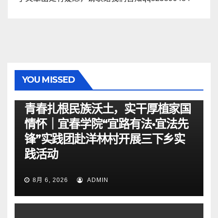
YOU MISSED
资讯
青春扎根民族沃土，实干厚植家国
情怀｜宜春学院“宜路有法•宜法先
锋”实践团赴洋林村开展三下乡实
践活动
8月 6, 2026
ADMIN