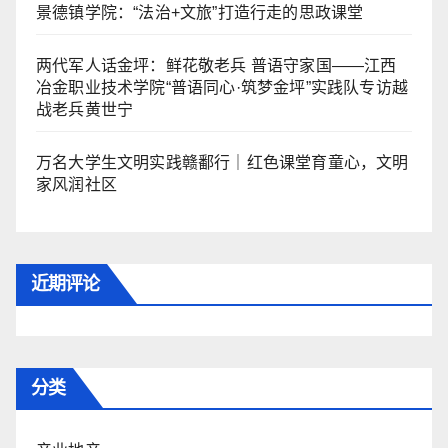
景德镇学院：“法治+文旅”打造行走的思政课堂
两代军人话金坪：鲜花敬老兵 普语守家国——江西
冶金职业技术学院“普语同心·筑梦金坪”实践队专访越
战老兵黄世宁
万名大学生文明实践赣鄱行｜红色课堂育童心，文明
家风润社区
近期评论
分类