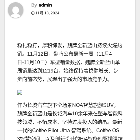
By
admin
11月 13, 2024
稳扎稳打，厚积博发，魏牌全新蓝山持续火爆热
销。11月12日，魏牌公布最新一周（11月4
日-11月10日）车型销量数据，魏牌全新蓝山单
周销量达到1219台，始终保持着稳健增长、步
步向前态势，展现出了强大的市场竞争力。
作为长城汽车旗下全场景NOA智慧旗舰SUV，
魏牌全新蓝山是长城汽车10余年来在整车智能科
技领域，不惜成本、坚持过度投入的结晶。最新
一代的Coffee Pilot Ultra 智驾系统、Coffee OS
3智慧空间，以及创新设计的Hi4智能四驱插混技