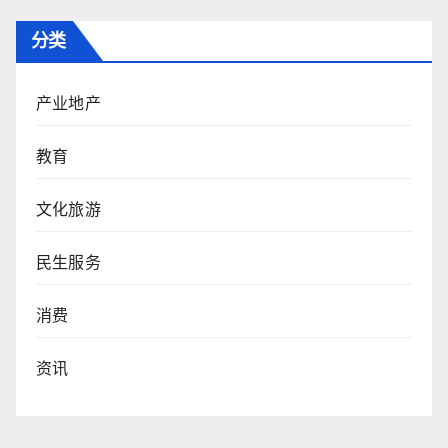
分类
产业地产
教育
文化旅游
民生服务
消费
资讯