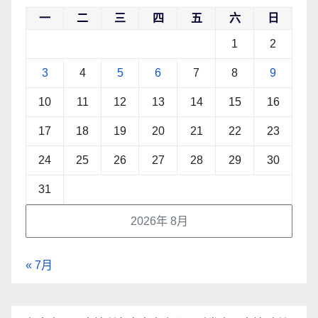
一
二
三
四
五
六
日
1
2
3
4
5
6
7
8
9
10
11
12
13
14
15
16
17
18
19
20
21
22
23
24
25
26
27
28
29
30
31
2026年 8月
« 7月