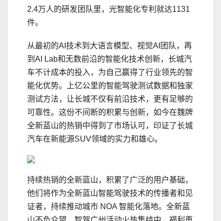
2.4万人的研发团队里，光智能化专利就达1131
件。
从最初的AI技术到大语言模型、视觉AI团队，再
到AI Lab和无数前沿的智能化技术创新，长城汽
车不计成本的投入，为自己赢得了行业领先的智
能化优势。上亿公里的智能驾驶测试数据和独家
测试方法，让长城不仅有前沿技术，更有足够的
可靠性。这份不间断的积累与创新，如今在魏牌
全新蓝山的热销中得到了市场认可，印证了长城
汽车在新能源SUV领域的实力和雄心。
持续热销的全新蓝山，积累了广泛的用户基础，
他们将作为全新蓝山智能驾驶技术的传播者和见
证者，持续推动城市 NOA 智能化落地。全新蓝
山不负众望，智驾广州活动火热集结中，福利再