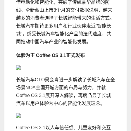
借电动化和智能化，突破了传统豪华品牌的防
线。全新蓝山上市3个月的交付数据说明，越来
越多的消费者选择了长城智能带来的生活方式。
长城汽车期待更多用户和行业伙伴走近“智能长
城”，感受长城汽车智能化产品的迭代速度，共
同推动中国汽车产业的智能化发展。
体验为王
Coffee OS 3.1
正式发布
长城汽车CTO吴会肖进一步解读了长城汽车在全
场景NOA全国开城方面的布局与努力，并就
Coffee OS 3.1展开深入解读，再度凸显了长城
汽车以用户体验为中心的智能化发展理念。
Coffee OS 3.1以人车信任感、儿童友好和交互