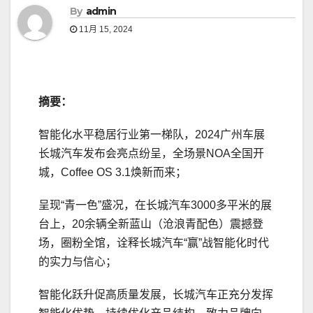
By
admin
11月 15, 2024
摘要：
智能化水平稳居行业第一梯队，2024广州车展
长城汽车发布会亮点纷呈，全场景NOA全国开
城，Coffee OS 3.1焕新而来；
呈现“青一色”盛况，在长城汽车3000多平米的展
台上，20余辆全新蓝山（沧浪青配色）震撼登
场，圈粉全馆，诠释长城汽车“赢”战智能化时代
的实力与信心；
智能化跃升促高质量发展，长城汽车正充分发挥