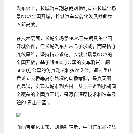
发布会上，长城汽车副总裁刘艳钊宣布长城全场
景NOA全国开城，长城汽车智能化发展就此步
入新高度。
在技术层面，长城全场景NOA已先期具备全国
开城条件，但长城汽车并未急于求成，而是恪守
底线思维，坚持精益求精。长城全场景NOA的
全国开放，基于超900万公里的实车测试、超
5000万公里的仿真测试和多次迭代，通过重庆
盘龙立交桥等复杂路况的直播考验，是真无图、
真靠谱，实现从城市到乡村、从主干道到小胡同
全覆盖的全国真开城，是源自深厚技术和造车经
验的“青出于蓝”。
面向智能化未来，刘艳钊表示，中国汽车品牌凭