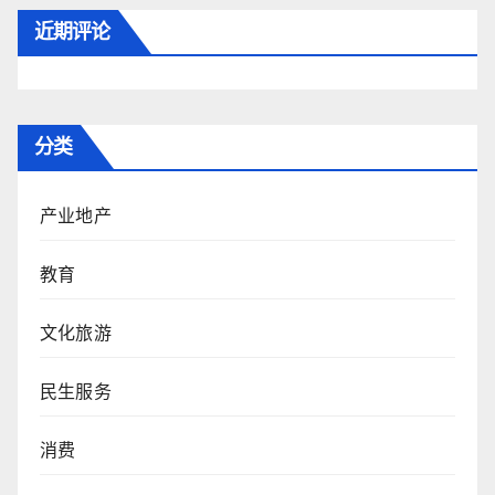
近期评论
分类
产业地产
教育
文化旅游
民生服务
消费