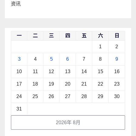
资讯
一
二
三
四
五
六
日
1
2
3
4
5
6
7
8
9
10
11
12
13
14
15
16
17
18
19
20
21
22
23
24
25
26
27
28
29
30
31
2026年 8月