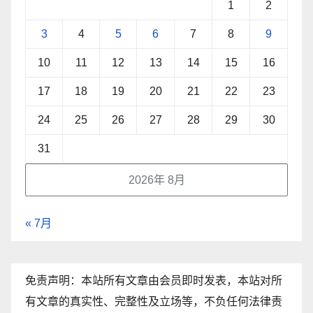
1
2
3
4
5
6
7
8
9
10
11
12
13
14
15
16
17
18
19
20
21
22
23
24
25
26
27
28
29
30
31
2026年 8月
« 7月
免责声明：本站所有文章由会员即时发表，本站对所
有文章的真实性、完整性及立场等，不负任何法律责