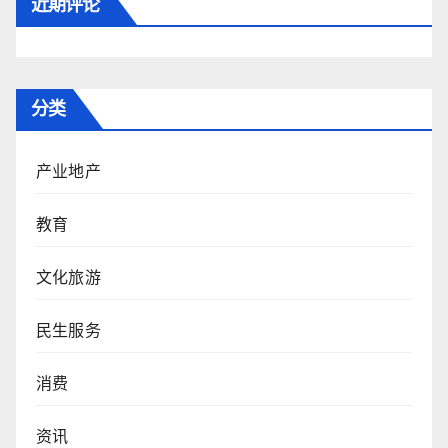
近期评论
分类
产业地产
教育
文化旅游
民生服务
消费
资讯