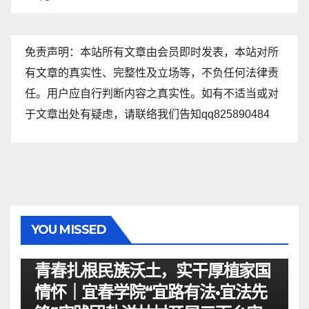
免责声明：本站所有文章由会员即时发表，本站对所
有文章的真实性、完整性及立场等，不负任何法律责
任。用户应自行判断内容之真实性。如有不适当或对
于文章出处有疑虑，请联络我们告知qq825890484
YOU MISSED
资讯
青春扎根民族沃土，实干厚植家国
情怀｜宜春学院“宜路有法•宜法先