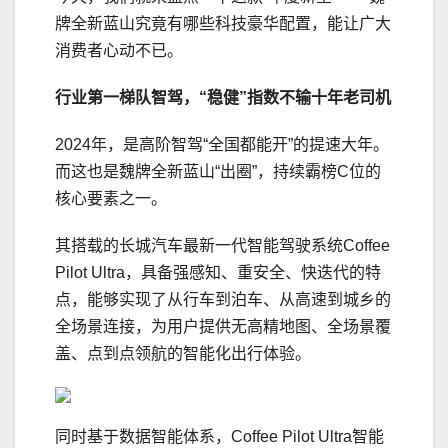
牌全新蓝山究竟有哪些科技豪华配置，能让广大
消费者心动不已。
行业第一梯队智驾
，“稳健”指数不输十年老司机
2024年，是高阶智驾“全国都能开”的提速大年。
而这也是魏牌全新蓝山“出圈”，持续霸榜C位的
核心要素之一。
其搭载的长城汽车最新一代智能驾驶系统Coffee
Pilot Ultra，具备强感知、重安全、快迭代的特
点，能够实现了从行车到泊车、从高速到城乡的
全场景连接，为用户提供无高精地图、全场景覆
盖、点到点领航的智能化出行体验。
同时基于数据智能体系，Coffee Pilot Ultra智能