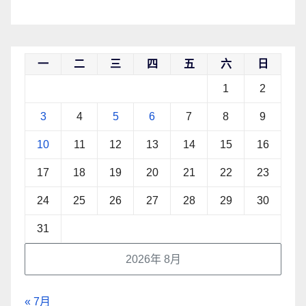
一
二
三
四
五
六
日
1
2
3
4
5
6
7
8
9
10
11
12
13
14
15
16
17
18
19
20
21
22
23
24
25
26
27
28
29
30
31
2026年 8月
« 7月