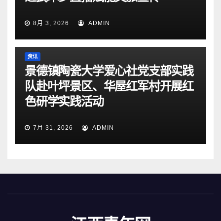
8月 3, 2026
ADMIN
资讯
景德镇陶瓷大学爱心社党支部实践
队赴叶坪景区、华屋红军村开展红
色研学实践活动
7月 31, 2026
ADMIN