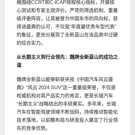
格围绕CCRT和C-ICAP规程核心指标，开展核
心测试和专家主观评价。严苛的筛选机制、重量
级评委阵容，让其被誉为中国车市的风向标，获
得该盛典的认可，不仅是“年度最优秀车型代表”
的象征，更充分展现了全新蓝山在该品类中过硬
的综合实力。
从长期主义到行业领先：
魏牌
全新
蓝山
的成功之
道
魏牌全新蓝山能够斩获央视《中国汽车风云盛
典》“风云 2024·SUV”这一重量级荣誉，不仅是
权威机构对其产品实力的肯定，更是长城汽车
“长期主义”战略结出的丰硕果实。多年来，长城
汽车在智能驾驶领域不断加码，持续推动智能化
技术落地，以前瞻布局与研发投入奠定了行业领
先的竞争优势。