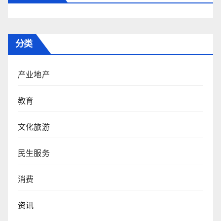
分类
产业地产
教育
文化旅游
民生服务
消费
资讯