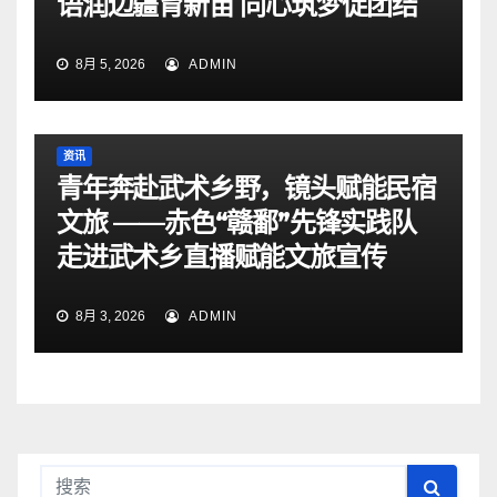
语润边疆育新苗 同心筑梦促团结
8月 5, 2026
ADMIN
资讯
青年奔赴武术乡野，镜头赋能民宿
文旅 ——赤色“赣鄱”先锋实践队
走进武术乡直播赋能文旅宣传
8月 3, 2026
ADMIN