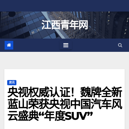
跳
至
内
江西青年网
容
资讯
央视权威认证！魏牌全新
蓝山荣获央视中国汽车风
云盛典“年度SUV”