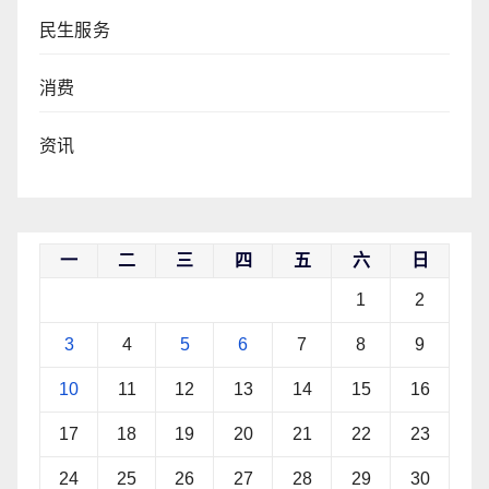
民生服务
消费
资讯
一
二
三
四
五
六
日
1
2
3
4
5
6
7
8
9
10
11
12
13
14
15
16
17
18
19
20
21
22
23
24
25
26
27
28
29
30