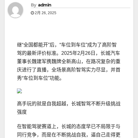
By
admin
2月 26, 2025
继“全国都能开”后，“车位到车位”成为了高阶智
驾的最新评价标准。2025年2月26日，长城汽车
董事长魏建军携魏牌全新高山，在路况复杂的重
庆进行了直播，全场景高阶智驾实力尽显，并首
秀“车位到车位”功能。
高手玩的就是自我超越，长城智驾不断升级挑战
强度
在智能驾驶赛道上，长城的态度早已不局限于与
同行竞争，而是在不断挑战自我，逼自己走得更