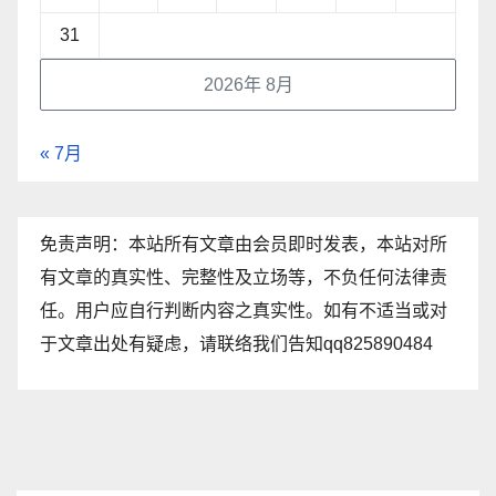
31
2026年 8月
« 7月
免责声明：本站所有文章由会员即时发表，本站对所
有文章的真实性、完整性及立场等，不负任何法律责
任。用户应自行判断内容之真实性。如有不适当或对
于文章出处有疑虑，请联络我们告知qq825890484