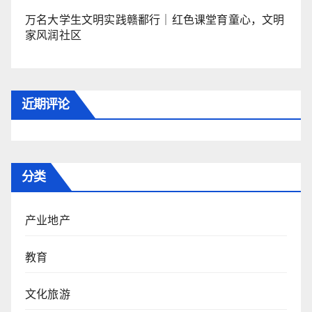
万名大学生文明实践赣鄱行｜红色课堂育童心，文明
家风润社区
近期评论
分类
产业地产
教育
文化旅游