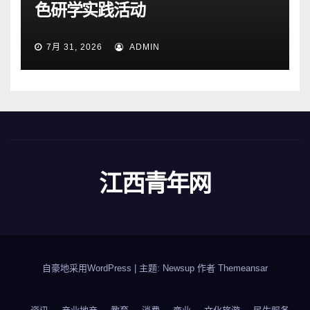
色研学实践活动
7月 31, 2026
ADMIN
江西青年网
自豪地采用WordPress
|
主题: Newsup 作者
Themeansar