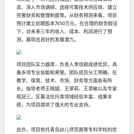
态、深入市场调研、选择可靠技术供应商、建立
完善财务和管理制度等。从财务预测来看，项目
预计建立初期股本为50万元，在合理的财务假设
下，对未来三年的收入、成本、利润进行了预
测，展现出良好的发展潜力。
项目团队实力雄厚，负责人李佳颖成绩优异，具
备多项专业技能和荣誉。团队成员分工明确，在
教学、保育、技术、市场、财务等方面各有所
长。指导老师王晓娟、王翠莉、王思敏以及专家
程冠三、区慕洁在托育领域经验丰富、成果丰
硕，为项目提供了强大的专业支持。
此外，项目依托青岛幼儿师范高等专科学校的优