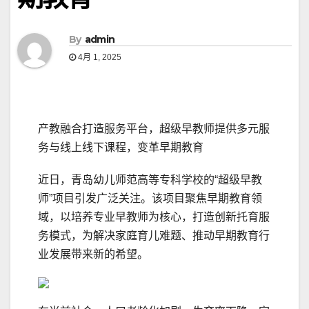
By
admin
4月 1, 2025
产教融合打造服务平台，超级早教师提供多元服
务与线上线下课程，变革早期教育
近日，青岛幼儿师范高等专科学校的“超级早教
师”项目引发广泛关注。该项目聚焦早期教育领
域，以培养专业早教师为核心，打造创新托育服
务模式，为解决家庭育儿难题、推动早期教育行
业发展带来新的希望。