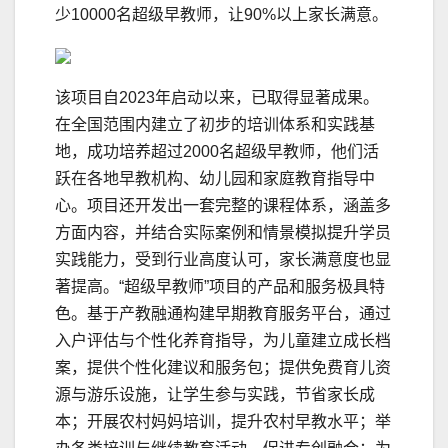
少10000名超级早教师，让90%以上家长满意。
该项目自2023年启动以来，已取得显著成果。
在全国范围内建立了初步的培训体系和实践基
地，成功培养超过2000名超级早教师，他们活
跃在各地早教机构、幼儿园和家庭教育指导中
心。项目还开发出一套完整的课程体系，涵盖多
方面内容，并结合实际案例和情景模拟提升学员
实践能力，受到行业高度认可，家长满意度也显
著提高。“超级早教师”项目的产品和服务极具特
色。基于产教融通构建早期教育服务平台，通过
入户评估与个性化养育指导，为儿童建立成长档
案，提供个性化建议和服务包；提供免费育儿资
源与游乐设施，让学生参与实践，节省家长成
本；开展农村妈妈培训，提升农村早教水平；举