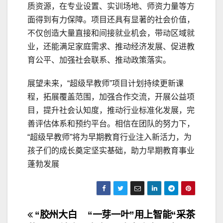
质资源，在专业设置、实训场地、师资力量等方
面得到有力保障。项目还具有显著的社会价值，
不仅创造大量直接和间接就业机会，带动区域就
业，还能满足家庭需求、推动经济发展、促进教
育公平、加强社会联系、推动政策落实。
展望未来，“超级早教师”项目计划持续更新课
程，拓展覆盖范围，加强合作交流，开展公益项
目，提升社会认知度，推动行业标准化发展，完
善评估体系和预约平台。相信在团队的努力下，
“超级早教师”将为早期教育行业注入新活力，为
孩子们的成长奠定坚实基础，助力早期教育事业
蓬勃发展
文
“胶州大白
“一芽一叶”用上智能“采茶