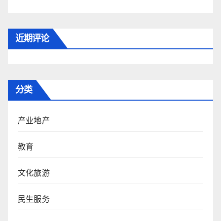
近期评论
分类
产业地产
教育
文化旅游
民生服务