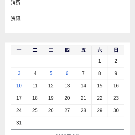
消费
资讯
一
二
三
四
五
六
日
1
2
3
4
5
6
7
8
9
10
11
12
13
14
15
16
17
18
19
20
21
22
23
24
25
26
27
28
29
30
31