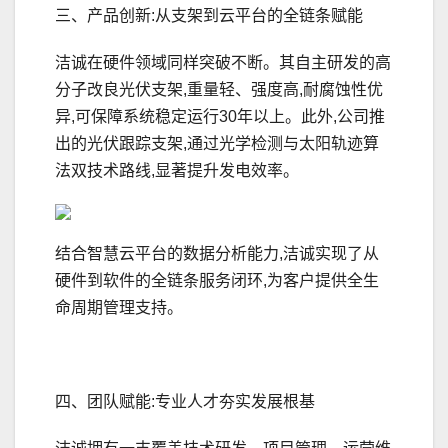
三、产品创新:从支架到云平台的全链条赋能
洁诚在硬件领域同样突破不断。其自主研发的高
分子改良光伏支架,重量轻、强度高,耐腐蚀性优
异,可保障系统稳定运行30年以上。此外,公司推
出的光伏跟踪支架,通过光学检测与太阳轨迹算
法双技术路线,显著提升发电效率。
结合智慧云平台的数据分析能力,洁诚实现了从
硬件到软件的全链条服务闭环,为客户提供全生
命周期管理支持。
四、团队赋能:专业人才夯实发展根基