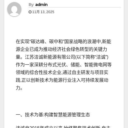
By
admin
11月 13, 2025
在实现“碳达峰、碳中和”国家战略的浪潮中,新能
源企业已成为推动经济社会绿色转型的关键力
量。江苏洁诚新能源有限公司(以下简称“洁诚”)
作为一家深耕分布式光伏、储能、智能微电网等
领域的综合性技术企业,通过自主研发与项目实
践,正以创新技术为能源行业注入可持续发展动
力。
一、技术为基:构建智慧能源管理生态