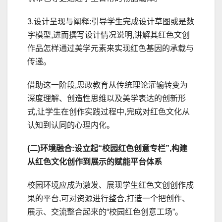
3.设计呈现与阐释:引导学生完成设计草图或是数
字模型,进而撰写设计情况说明,讲解其红色文创
作品怎样通过美学元素来实现红色基因的承载与
传递。
借助这一阶段,思政教育从传统理论灌输转变为
深度理解、创造性思维以及美学表达的创新形
式,让学生在创作实践过程中,完成对红色文化从
认知到认同的心理内化。
(二)环境融合:设立起“校园红色创意专栏”,构建
从红色文化创作到展示的赋能平台体系
校园环境应成为激发、展现学生红色文创创作成
果的平台,可对资源进行整合,打造一个把创作、
展示、交流整合起来的“校园红色创意工场”。