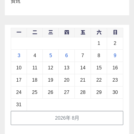
资讯
一
二
三
四
五
六
日
1
2
3
4
5
6
7
8
9
10
11
12
13
14
15
16
17
18
19
20
21
22
23
24
25
26
27
28
29
30
31
2026年 8月