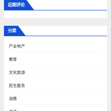
近期评论
分类
产业地产
教育
文化旅游
民生服务
消费