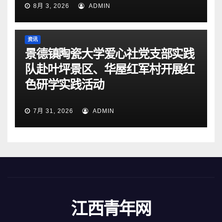
8月 3, 2026
ADMIN
资讯
景德镇陶瓷大学爱心社党支部实践
队赴叶坪景区、华屋红军村开展红
色研学实践活动
7月 31, 2026
ADMIN
江西青年网