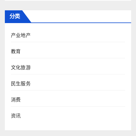
分类
产业地产
教育
文化旅游
民生服务
消费
资讯