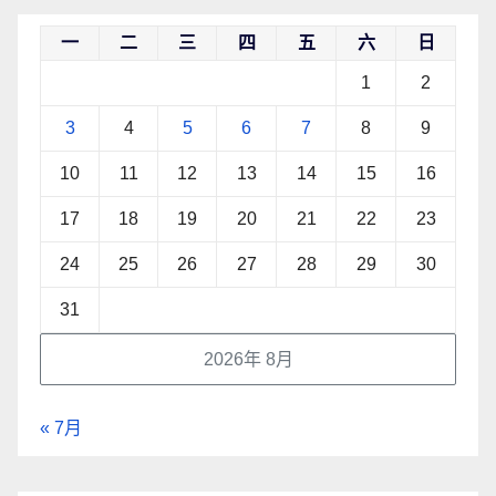
一
二
三
四
五
六
日
1
2
3
4
5
6
7
8
9
10
11
12
13
14
15
16
17
18
19
20
21
22
23
24
25
26
27
28
29
30
31
2026年 8月
« 7月