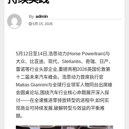
By
admin
5月 15, 2026
5月12日至14日,浩思动力(Horse Powertrain)与
大众、比亚迪、现代、Stellantis、奇瑞、日产、
雷诺等行业头部企业,重磅亮相2026英国伦敦第
十二届未来汽车峰会。浩思动力首席执行官
Matias Giannini与全球行业领军人物同台出席峰
会圆桌论坛,围绕汽车行业核心命题展开深入探
讨——在全速推进零排放转型的进程中,如何实
现商业可持续发展,破解转型与效益的平衡难
题。