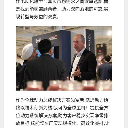
伴电动化转型与真实市场需求之间做单选题,而
是找到能够兼顾两者、助力双向落地的可靠,实
现转型与效益的双赢。
作为全球动力总成解决方案领军者,浩思动力始
终以技术创新为核心,可为全球主机厂提供全方
位动力系统解决方案,助力客户稳步实现净零排
放目标,赋能整车厂实现规模化、高效化减排,让