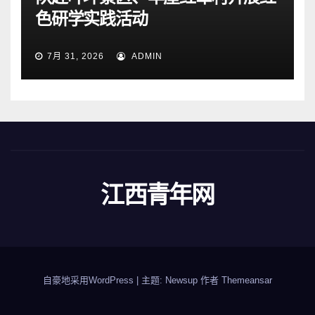
色研学实践活动
7月 31, 2026
ADMIN
江西青年网
自豪地采用WordPress
|
主题: Newsup 作者
Themeansar