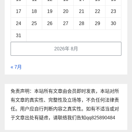
17
18
19
20
21
22
23
24
25
26
27
28
29
30
31
2026年 8月
« 7月
免责声明：本站所有文章由会员即时发表，本站对所
有文章的真实性、完整性及立场等，不负任何法律责
任。用户应自行判断内容之真实性。如有不适当或对
于文章出处有疑虑，请联络我们告知qq825890484