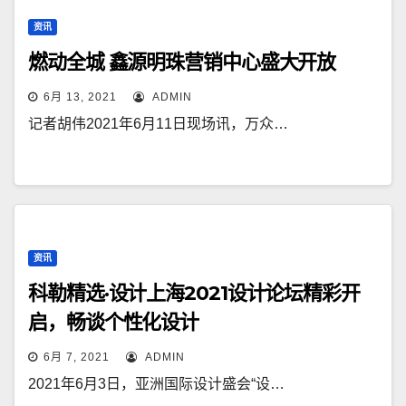
资讯
燃动全城 鑫源明珠营销中心盛大开放
6月 13, 2021
ADMIN
记者胡伟2021年6月11日现场讯，万众…
资讯
科勒精选·设计上海2021设计论坛精彩开
启，畅谈个性化设计
6月 7, 2021
ADMIN
2021年6月3日，亚洲国际设计盛会“设…