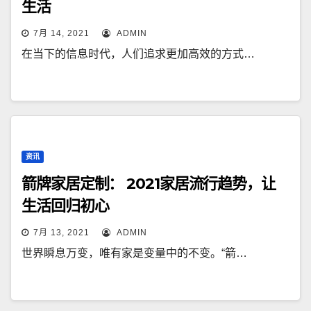
生活
7月 14, 2021
ADMIN
在当下的信息时代，人们追求更加高效的方式…
资讯
箭牌家居定制： 2021家居流行趋势，让
生活回归初心
7月 13, 2021
ADMIN
世界瞬息万变，唯有家是变量中的不变。“箭…