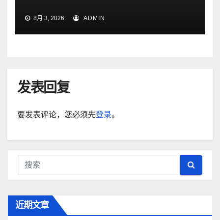
8月 3, 2026
ADMIN
发表回复
要发表评论，您必须先
登录
。
近期文章