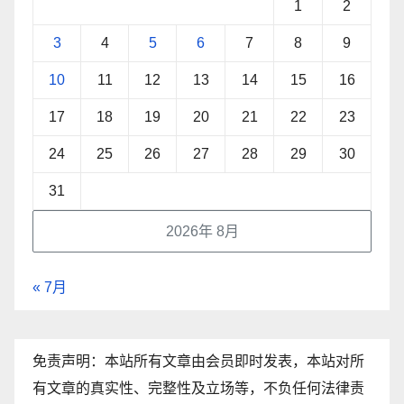
1
2
3
4
5
6
7
8
9
10
11
12
13
14
15
16
17
18
19
20
21
22
23
24
25
26
27
28
29
30
31
2026年 8月
« 7月
免责声明：本站所有文章由会员即时发表，本站对所
有文章的真实性、完整性及立场等，不负任何法律责