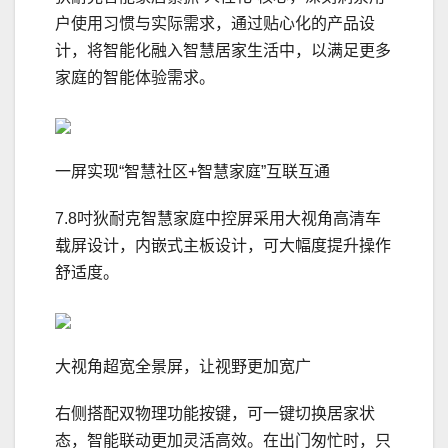
户使用习惯与实际需求，通过贴心化的产品设
计，将智能化融入智慧居家生活中，以满足更多
家庭的智能体验需求。
一屏实现“智慧社区+智慧家庭”互联互通
7.8吋狄耐克智慧家庭中控屏采用大视角高清车
载屏设计，内嵌式主板设计，可大幅度提升操作
舒适度。
大视角超宽全景屏，让视野更加宽广
右侧搭配双物理功能按键，可一键切换居家状
态，智能联动更加灵活高效。在出门匆忙时，只