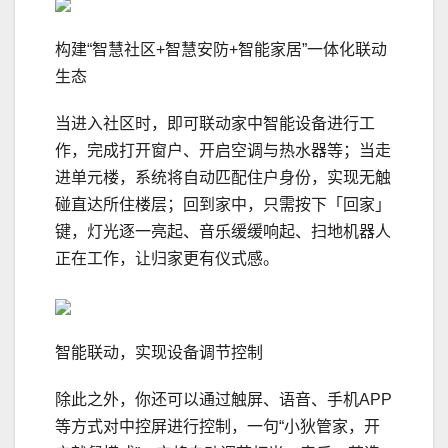
构建“智慧社区+智慧安防+智能家居”一体化联动
生态
当进入社区时，即可联动家中智能设备进行工
作，完成打开窗户、开启空调与热水器等；当走
进单元楼，系统将自动匹配住户身份，实现无触
碰直达所住楼层；回到家中，只需按下「回家」
键，灯光逐一亮起、音乐缓缓响起、扫地机器人
正在工作，让归家更有仪式感。
智能联动，实现设备调节控制
除此之外，你还可以通过触屏、语音、手机APP
等方式对中控屏进行控制，一句“小狄管家，开