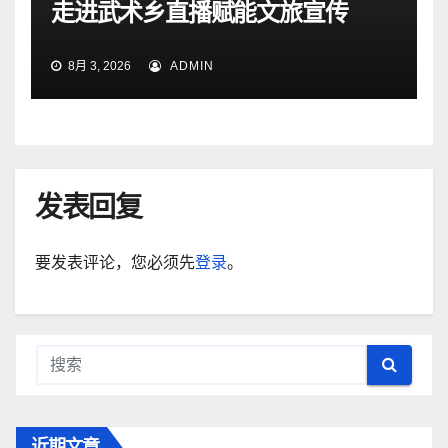
走进武术乡直播赋能文旅宣传
8月 3, 2026
ADMIN
发表回复
要发表评论，您必须先
登录
。
近期文章