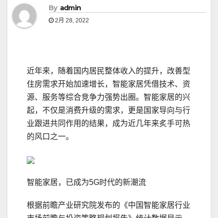
By
admin
2月 28, 2022
近年来，随着国内居民整体收入的提升，改善型
住房需求开始加速增长，智能家居凭借技术、资
源、服务等综合竞争力强势出圈。智能家居的兴
起，不仅是消费升级的需求，更是国家导向与行
业跟进共同作用的结果，成为近几年来炙手可热
的风口之一。
智能家居，已成为5G时代的新潮流
根据前瞻产业研究院发布的《中国智能家居行业