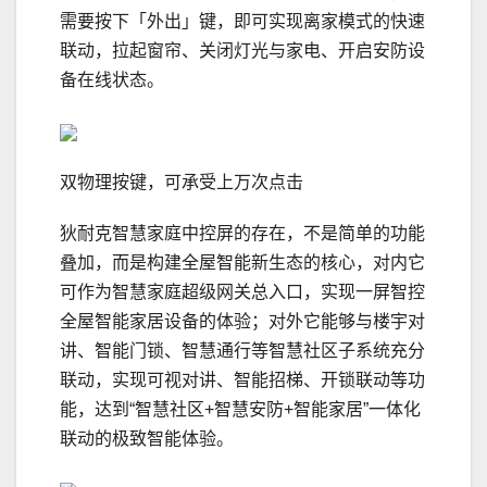
需要按下「外出」键，即可实现离家模式的快速
联动，拉起窗帘、关闭灯光与家电、开启安防设
备在线状态。
双物理按键，可承受上万次点击
狄耐克智慧家庭中控屏的存在，不是简单的功能
叠加，而是构建全屋智能新生态的核心，对内它
可作为智慧家庭超级网关总入口，实现一屏智控
全屋智能家居设备的体验；对外它能够与楼宇对
讲、智能门锁、智慧通行等智慧社区子系统充分
联动，实现可视对讲、智能招梯、开锁联动等功
能，达到“智慧社区+智慧安防+智能家居”一体化
联动的极致智能体验。