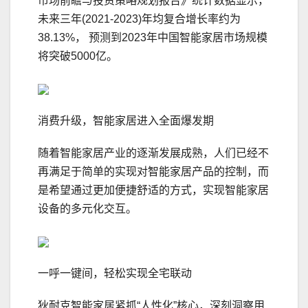
市场前瞻与投资策略规划报告》统计数据显示，
未来三年(2021-2023)年均复合增长率约为
38.13%， 预测到2023年中国智能家居市场规模
将突破5000亿。
消费升级，智能家居进入全面爆发期
随着智能家居产业的逐渐发展成熟，人们已经不
再满足于简单的实现对智能家居产品的控制，而
是希望通过更加便捷舒适的方式，实现智能家居
设备的多元化交互。
一呼一键间，轻松实现全宅联动
狄耐克智能家居紧抓“人性化”核心，深刻洞察用