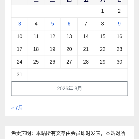
1
2
3
4
5
6
7
8
9
10
11
12
13
14
15
16
17
18
19
20
21
22
23
24
25
26
27
28
29
30
31
2026年 8月
« 7月
免责声明：本站所有文章由会员即时发表，本站对所