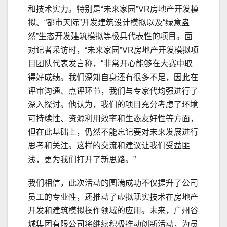
和技术实力。特别是“未来家园”VR房地产开发模
拟、“都市天际”开发建筑设计模拟以及“绿意盎
然”生态开发建筑模拟等极具代表性的项目。面
对记者采访时，“未来家园”VR房地产开发模拟项
目团队代表发言称，“非常开心能够在大赛中取
得好成绩。我们深知自身还有很多不足，因此在
评审沟通、点评环节，我们与专家代均强进行了
深入探讨。他认为，我们的项目充分考虑了环境
可持续性、资源利用效率和生态友好性等方面，
但在此基础上，仍然不能忘记要对未来发展进行
思考和关注。这样的交流和建议让我们受益匪
浅，更为我们打开了新思路。”
我们相信，此次活动的圆满成功不仅提升了公司
员工的专业性，还推动了虚拟现实技术在房地产
开发和建筑模拟操作领域的应用。未来，广州谷
城集团有限公司将继续积极推动创新活动，为员