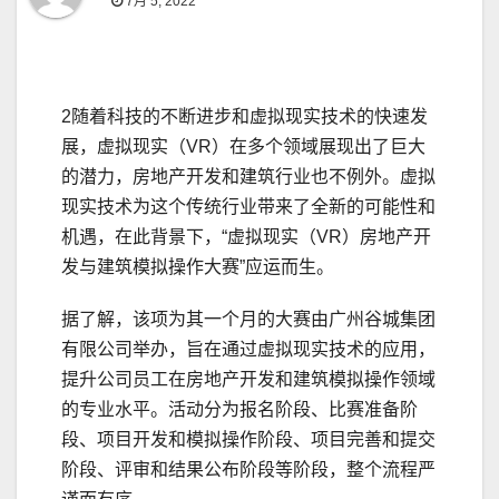
7月 5, 2022
2随着科技的不断进步和虚拟现实技术的快速发
展，虚拟现实（VR）在多个领域展现出了巨大
的潜力，房地产开发和建筑行业也不例外。虚拟
现实技术为这个传统行业带来了全新的可能性和
机遇，在此背景下，“虚拟现实（VR）房地产开
发与建筑模拟操作大赛”应运而生。
据了解，该项为其一个月的大赛由广州谷城集团
有限公司举办，旨在通过虚拟现实技术的应用，
提升公司员工在房地产开发和建筑模拟操作领域
的专业水平。活动分为报名阶段、比赛准备阶
段、项目开发和模拟操作阶段、项目完善和提交
阶段、评审和结果公布阶段等阶段，整个流程严