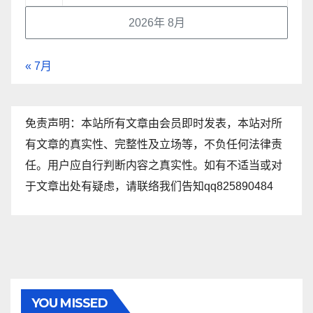
2026年 8月
« 7月
免责声明：本站所有文章由会员即时发表，本站对所
有文章的真实性、完整性及立场等，不负任何法律责
任。用户应自行判断内容之真实性。如有不适当或对
于文章出处有疑虑，请联络我们告知qq825890484
YOU MISSED