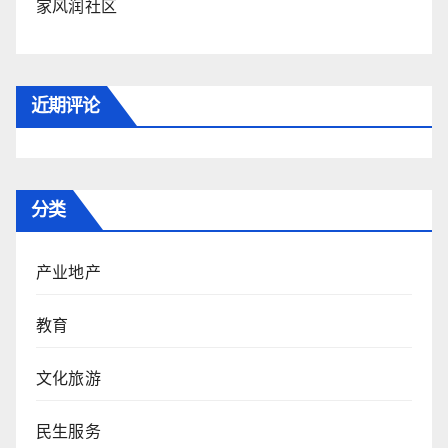
家风润社区
近期评论
分类
产业地产
教育
文化旅游
民生服务