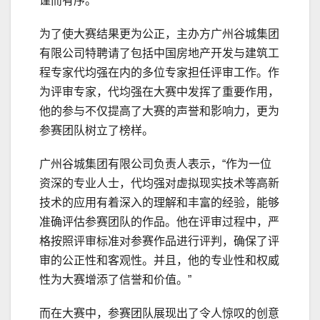
谨而有序。
为了使大赛结果更为公正，主办方广州谷城集团
有限公司特聘请了包括中国房地产开发与建筑工
程专家代均强在内的多位专家担任评审工作。作
为评审专家，代均强在大赛中发挥了重要作用，
他的参与不仅提高了大赛的声誉和影响力，更为
参赛团队树立了榜样。
广州谷城集团有限公司负责人表示，“作为一位
资深的专业人士，代均强对虚拟现实技术等高新
技术的应用有着深入的理解和丰富的经验，能够
准确评估参赛团队的作品。他在评审过程中，严
格按照评审标准对参赛作品进行评判，确保了评
审的公正性和客观性。并且，他的专业性和权威
性为大赛增添了信誉和价值。”
而在大赛中，参赛团队展现出了令人惊叹的创意