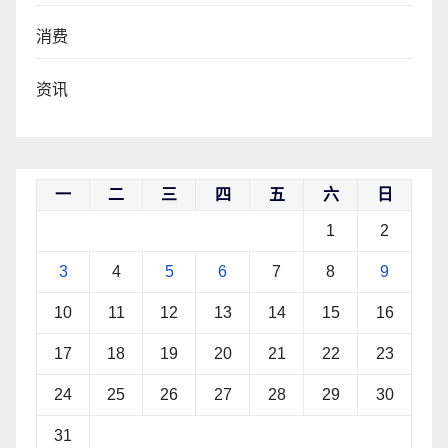
消费
资讯
一
二
三
四
五
六
日
1
2
3
4
5
6
7
8
9
10
11
12
13
14
15
16
17
18
19
20
21
22
23
24
25
26
27
28
29
30
31