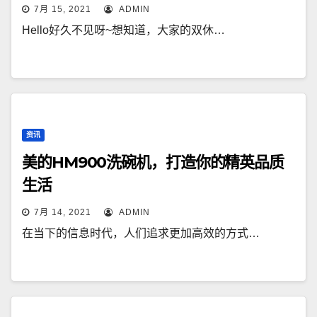
7月 15, 2021
ADMIN
Hello好久不见呀~想知道，大家的双休…
资讯
美的HM900洗碗机，打造你的精英品质
生活
7月 14, 2021
ADMIN
在当下的信息时代，人们追求更加高效的方式…