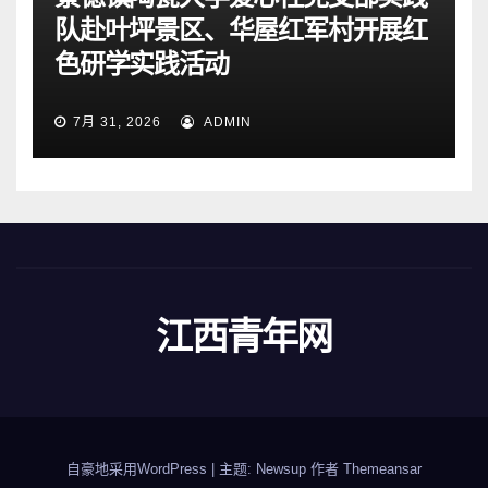
队赴叶坪景区、华屋红军村开展红
色研学实践活动
7月 31, 2026
ADMIN
江西青年网
自豪地采用WordPress
|
主题: Newsup 作者
Themeansar