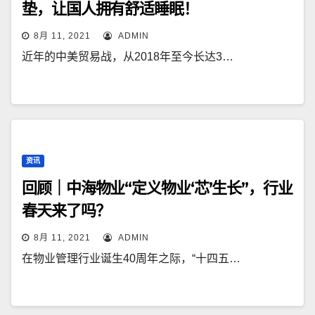
垫，让国人拥有舒适睡眠！
8月 11, 2021
ADMIN
近年的中美贸易战，从2018年至今长达3…
资讯
回顾｜中海物业“定义物业‘芯’生长”，行业
春天来了吗？
8月 11, 2021
ADMIN
在物业管理行业诞生40周年之际，“十四五…