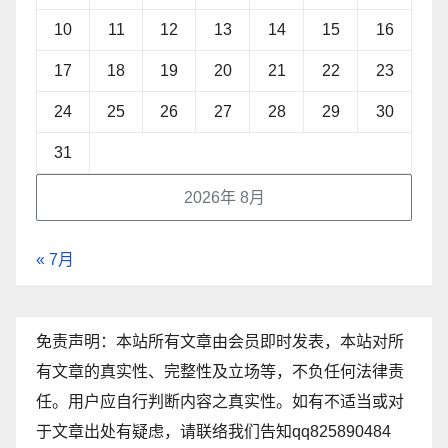
10
11
12
13
14
15
16
17
18
19
20
21
22
23
24
25
26
27
28
29
30
31
2026年 8月
« 7月
免责声明：本站所有文章由会员即时发表，本站对所
有文章的真实性、完整性及立场等，不负任何法律责
任。用户应自行判断内容之真实性。如有不适当或对
于文章出处有疑虑，请联络我们告知qq825890484