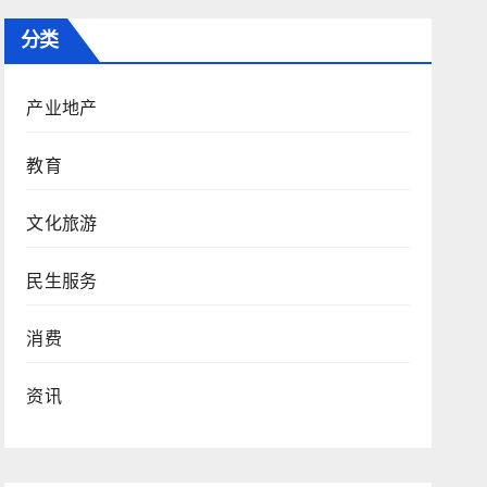
分类
产业地产
教育
文化旅游
民生服务
消费
资讯