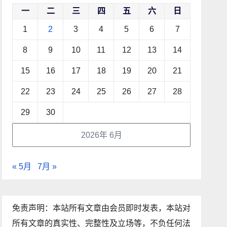
一
二
三
四
五
六
日
1
2
3
4
5
6
7
8
9
10
11
12
13
14
15
16
17
18
19
20
21
22
23
24
25
26
27
28
29
30
2026年 6月
« 5月
7月 »
免责声明：本站所有文章由会员即时发表，本站对
所有文章的真实性、完整性及立场等，不负任何法