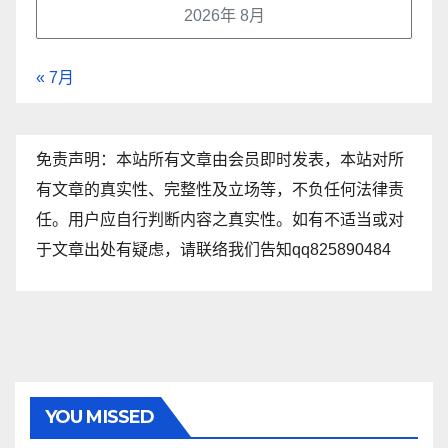
2026年 8月
« 7月
免责声明：本站所有文章由会员即时发表，本站对所
有文章的真实性、完整性及立场等，不负任何法律责
任。用户应自行判断内容之真实性。如有不适当或对
于文章出处有疑虑，请联络我们告知qq825890484
YOU MISSED
资讯