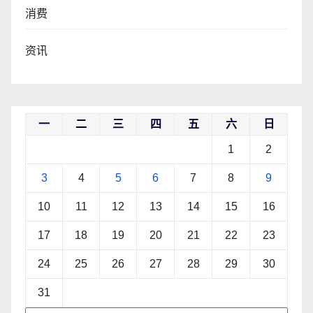
消费
资讯
一
二
三
四
五
六
日
1
2
3
4
5
6
7
8
9
10
11
12
13
14
15
16
17
18
19
20
21
22
23
24
25
26
27
28
29
30
31