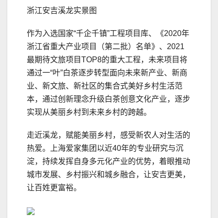
浙江安吉溪龙实景图
作为入选国家“千企千镇”工程项⽬库、《2020年
浙江省重大产业项目（第二批）名单》、2021
最期待文旅项目TOP8的重大工程，未来项目将
通过一“叶”白茶逐步转型面向未来新产业、新商
业、新文旅、新社区的集合式美好乡村生活范
本，通过创新理念升级白茶创意文化产业，逐步
实现从美丽乡村到未来乡村的跨越。
走近溪龙，赋能美丽乡村，感受新农人对生活的
热爱。上海爱家集团以近40年的专业研究与沉
淀，持续发挥自身多元化产业的优势，着眼推动
城市发展、乡村振兴和城乡融合，让安吉更美，
让百姓更富裕。