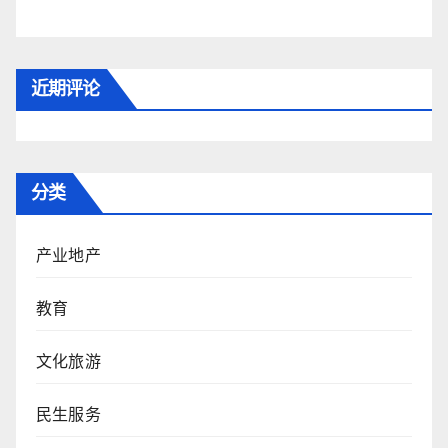
近期评论
分类
产业地产
教育
文化旅游
民生服务