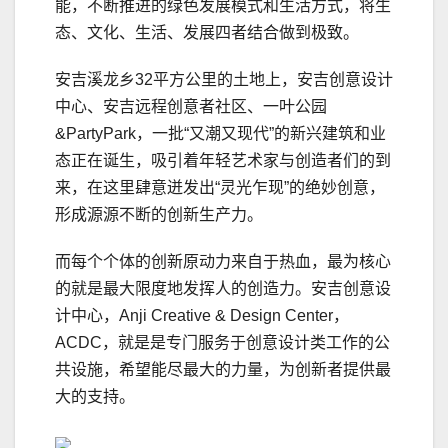
能，不断推进的绿色发展模式和生活方式，将生
态、文化、生活、发展四者结合做到极致。
安吉溪龙乡32平方公里的土地上，安吉创意设计
中心、安吉远程创意者社区、一叶公园
&PartyPark，一批“又潮又现代”的新兴建筑和业
态正在诞生，吸引着年轻艺术家与创造者们的到
来，在这里肆意迸发出“灵光乍现”的绝妙创意，
形成源源不断的创新生产力。
而每个个体的创新原动力来自于热血，最为核心
的就是最大限度地发挥人的创造力。安吉创意设
计中心，Anji Creative & Design Center，
ACDC，就是是专门服务于创意设计类工作的公
共设施，希望能尽最大的力量，为创新者提供最
大的支持。