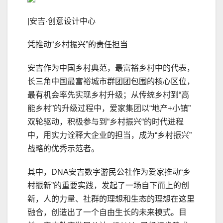
|安吉·创意设计中心
凭推动“乡村振兴”的责任担当
安吉作为中国乡村典范，最富裕乡村中的代表，
长三角中国最富裕城市群团团包围的核心区位，
最有机会率先实现乡村升级；从传统乡村到“高
能乡村”的升级过程中，爱家集团以“地产+小镇”
双轮驱动，积极参与到“乡村振兴“的时代进程
中，用实力诠释大企业的担当，成为“乡村振兴”
战略的优秀示范者。
其中，DNA安吉数字游民公社作为爱家推动“乡
村振新”的重要实践，发起了一场自下而上的创
新，人的力量、社群的理想和生态的理想在这里
融合，创造出了一个自由生长的未来模式。目