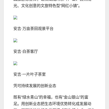
光、文化创意的文旅特色型“网红小镇”。
安吉·万亩茶田观景平台
安吉·白茶客厅
安吉·一片叶子茶室
凭可持续发展的创新业态
既有“绿水青山”的幸福，也有“金山银山”的富
足。用创新业态把生态环境优势转化成发展动