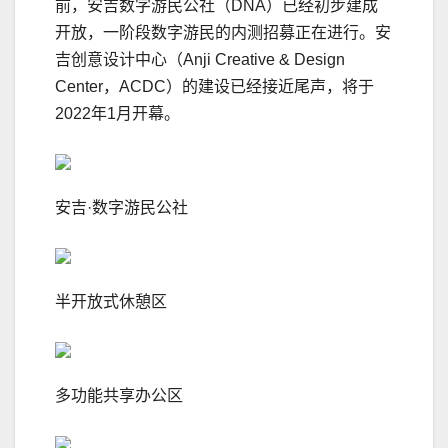
前，安吉数字游民公社（DNA）已经初步建成
开放，一阶段数字游民的内测招募正在进行。安
吉创意设计中心（Anji Creative & Design
Center，ACDC）的建设已经接近尾声，将于
2022年1月开幕。
安吉·数字游民公社
半开放式休憩区
多功能共享办公区