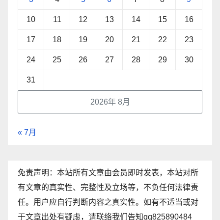
10
11
12
13
14
15
16
17
18
19
20
21
22
23
24
25
26
27
28
29
30
31
2026年 8月
« 7月
免责声明：本站所有文章由会员即时发表，本站对所
有文章的真实性、完整性及立场等，不负任何法律责
任。用户应自行判断内容之真实性。如有不适当或对
于文章出处有疑虑，请联络我们告知qq825890484