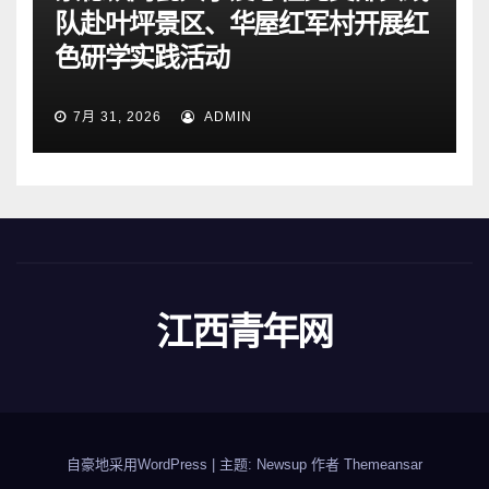
队赴叶坪景区、华屋红军村开展红
色研学实践活动
7月 31, 2026
ADMIN
江西青年网
自豪地采用WordPress
|
主题: Newsup 作者
Themeansar