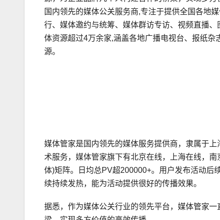
国内领先的媒体公关服务商,专注于提供全国各地媒
行、媒体邀约与统筹、媒体群访专访、视频直播、
体资源超过4万余家,涵盖各地广播电视台、报纸
源。
媒体管家是国内领先的媒体服务提供商，隶属于上
术服务，媒体管家旗下有北京在线，上海在线，南
体)矩阵。日均总PV超200000+。用户发布活
续持续发热，能为活动提供很好的传播效果。
据悉，作为媒体公关行业的领先平台，媒体管家一
梁，实现多方价值的高效传播。