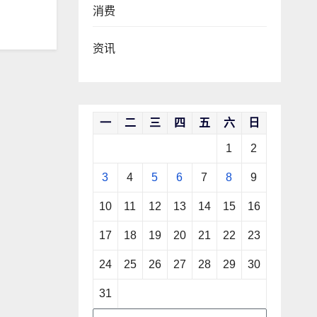
消费
资讯
一
二
三
四
五
六
日
1
2
3
4
5
6
7
8
9
10
11
12
13
14
15
16
17
18
19
20
21
22
23
24
25
26
27
28
29
30
31