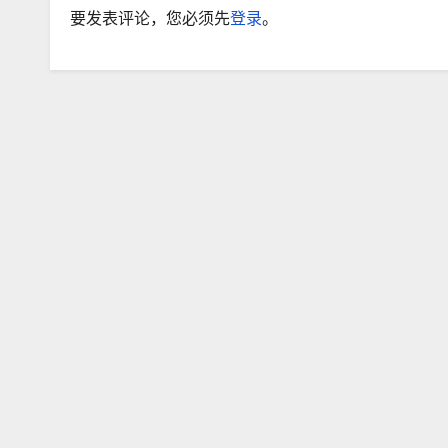
要发表评论，您必须先
登录
。