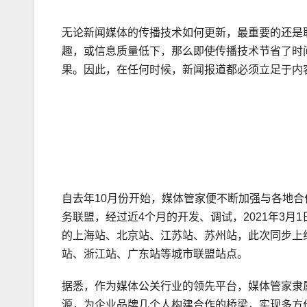
无论新闻媒体的传播技术如何更新，最重要的还是
趣，或信息质量低下，那么即使传播技术节省了时
果。因此，在任何时候，新闻报道都必须立足于内
自去年10月份开始，媒体管家便不断加强与各地合
务联盟，经过近4个月的开发、调试，2021年3
的上海站、北京站、江苏站、苏州站，此次同步上
站、浙江站、广东站等城市联盟站点。
据悉，作为媒体公关行业的领先平台，媒体管家隶
源，为企业品牌几个人构建合作的桥梁，实现多方