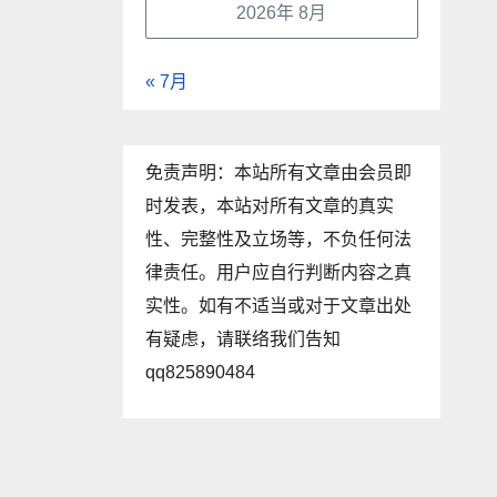
2026年 8月
« 7月
免责声明：本站所有文章由会员即
时发表，本站对所有文章的真实
性、完整性及立场等，不负任何法
律责任。用户应自行判断内容之真
实性。如有不适当或对于文章出处
有疑虑，请联络我们告知
qq825890484