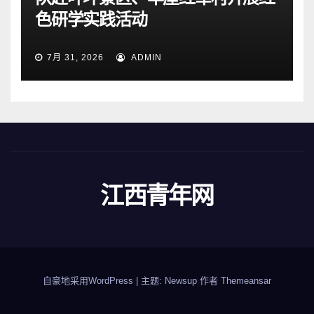
色研学实践活动
7月 31, 2026
ADMIN
江西青年网
自豪地采用WordPress
|
主题: Newsup 作者
Themeansar