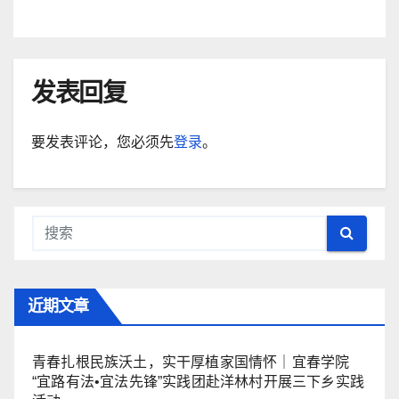
发表回复
要发表评论，您必须先
登录
。
近期文章
青春扎根民族沃土，实干厚植家国情怀｜宜春学院
“宜路有法•宜法先锋”实践团赴洋林村开展三下乡实践