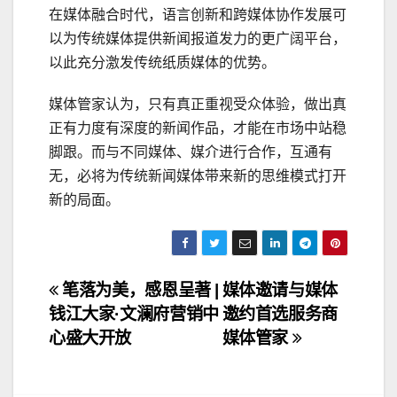
在媒体融合时代，语言创新和跨媒体协作发展可
以为传统媒体提供新闻报道发力的更广阔平台，
以此充分激发传统纸质媒体的优势。
媒体管家认为，只有真正重视受众体验，做出真
正有力度有深度的新闻作品，才能在市场中站稳
脚跟。而与不同媒体、媒介进行合作，互通有
无，必将为传统新闻媒体带来新的思维模式打开
新的局面。
文
笔落为美，感恩呈著 |
媒体邀请与媒体
钱江大家·文澜府营销中
邀约首选服务商
章
心盛大开放
媒体管家
导