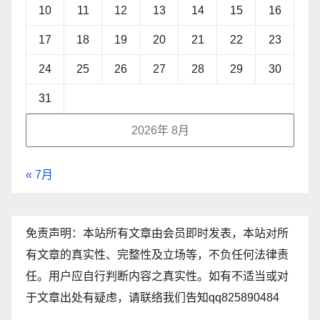
10
11
12
13
14
15
16
17
18
19
20
21
22
23
24
25
26
27
28
29
30
31
2026年 8月
« 7月
免责声明：本站所有文章由会员即时发表，本站对所
有文章的真实性、完整性及立场等，不负任何法律责
任。用户应自行判断内容之真实性。如有不适当或对
于文章出处有疑虑，请联络我们告知qq825890484