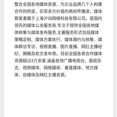
整合全国各地媒体资源，为企业品牌几个人构建
合作的桥梁，实现多方价值的高校传播波，媒体
管家隶属于上海沪动网络科技有限公司。是国内
领先的媒体公关服务商,专注于提供全国各地媒
体统筹与媒体发布服务,主要服务形式包括媒体
策略定制、媒体方案执行、媒体邀约与统筹、媒
体群访专访、视频直播、图片直播、网红主播经
纪、撰稿及软文发布等。目前全国各类合作媒体
资源超过4万余家,涵盖各地广播电视台、报纸杂
志、视频媒体、网络媒体、垂直媒体、地方媒
体、自媒体及网红主播资源。