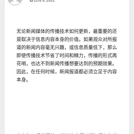
12月 8, 2022
无论新闻媒体的传播技术如何更新，最重要的还
是取决于信息内容本身的价值。如果观众对所报
道的新闻内容毫无兴趣，或信息质量低下，那么
即使传播技术节省了时间和精力，传播的形式再
花哨，也达不到新闻传播想要达到的预期效果。
因此，在任何时候，新闻报道都必须立足于内容
本身。