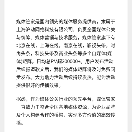
媒体管家是国内领先的媒体服务提供商，隶属于
上海沪动网络科技有限公司，负责全国媒体公关
与统筹、媒体营销与技术服务，媒体管家旗下有
北京在线，上海在线，南京在线，影视头条，时
尚头条，科技头条及商业头条等多个自媒体(媒
体)矩阵。日均总PV超200000+。用户发布活动
后续报道软文后，我们的媒体矩阵将及时免费同
步发布。大力助力活动后续持续发热，能为活动
提供很好的传播效果。
据悉，作为媒体公关行业的领先平台，媒体管家
一直致力于整合全国各地媒体资源，为企业品牌
及个人构建合作的桥梁，实现多方价值的高效传
播。