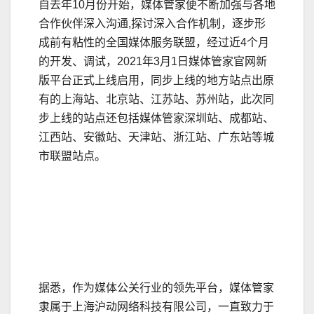
自去年10月份开始，媒体管家便不断加强与各地
合作伙伴深入沟通,探讨深入合作机制，逐步形
成前有粘性的全国媒体服务联盟，经过近4个月
的开发、调试，2021年3月1日媒体管家官网新
版平台正式上线启用，同步上线的地方站点出原
有的上海站、北京站、江苏站、苏州站，此次同
步上线的站点还包括媒体管家深圳站、成都站、
江西站、安徽站、天津站、浙江站、广东站等城
市联盟站点。
据悉，作为媒体公关行业的领先平台，媒体管家
隶属于上海沪动网络科技有限公司，一直致力于