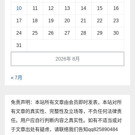
10
11
12
13
14
15
16
17
18
19
20
21
22
23
24
25
26
27
28
29
30
31
2026年 8月
« 7月
免责声明：本站所有文章由会员即时发表，本站对所
有文章的真实性、完整性及立场等，不负任何法律责
任。用户应自行判断内容之真实性。如有不适当或对
于文章出处有疑虑，请联络我们告知qq825890484