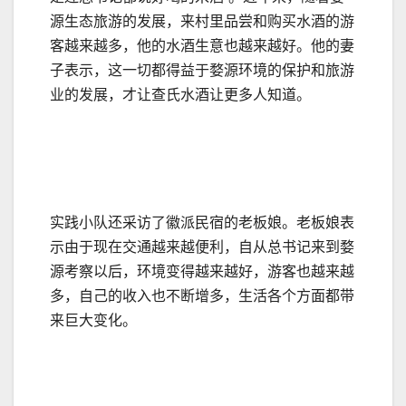
源生态旅游的发展，来村里品尝和购买水酒的游
客越来越多，他的水酒生意也越来越好。他的妻
子表示，这一切都得益于婺源环境的保护和旅游
业的发展，才让查氏水酒让更多人知道。
实践小队还采访了徽派民宿的老板娘。老板娘表
示由于现在交通越来越便利，自从总书记来到婺
源考察以后，环境变得越来越好，游客也越来越
多，自己的收入也不断增多，生活各个方面都带
来巨大变化。