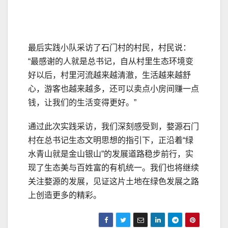
最后实践小队采访了石门村的村民，村民说：
“最感谢的人就是总书记，自从村里生态环境变
好以后，村里河流越来越清澈，生活越来越舒
心，游客也越来越多，还可以卖点小房间赚一点
钱，让我们的生活变得更好。”
通过此次实践采访，我们深刻感受到，婺源石门
村在总书记生态文明思想的指引下，正沿着“绿
水青山就是金山银山”的发展道路稳步前行，实
现了生态美与百姓富的有机统一。我们也将继续
关注婺源的发展，见证这片土地在绿色发展之路
上创造更多的精彩。