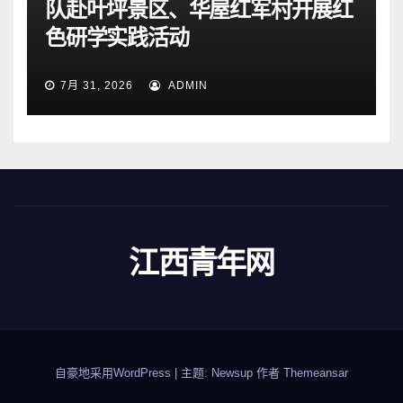
队赴叶坪景区、华屋红军村开展红
色研学实践活动
7月 31, 2026
ADMIN
江西青年网
自豪地采用WordPress
|
主题: Newsup 作者
Themeansar