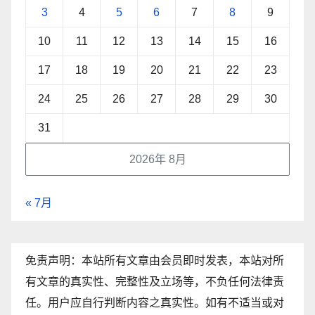
3
4
5
6
7
8
9
10
11
12
13
14
15
16
17
18
19
20
21
22
23
24
25
26
27
28
29
30
31
2026年 8月
« 7月
免责声明：本站所有文章由会员即时发表，本站对所
有文章的真实性、完整性及立场等，不负任何法律责
任。用户应自行判断内容之真实性。如有不适当或对