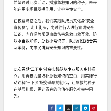
希望通过此次活动，播撒急救知识的种子，未来
能在更多场景发挥作用，守护生命安全。
在夜幕降临之后，我们实践队成员又化身“安全
宣传员”，走上街头，向过往行人进行宣讲安全
知识，内容涵盖常见事故伤害急救自救互救、防
溺水自救知识、急救小常识等，队员们还结合实
际案例，向市民讲解安全知识的重要性。
此次暑期“三下乡”社会实践队以专业服务乡村振
兴，用青春力量填补急救知识的空白，用实际行
动诠释“三下乡”服务基层的初心，让急救的种子
在基层扎根，更让青春的价值在服务社会中闪
光。